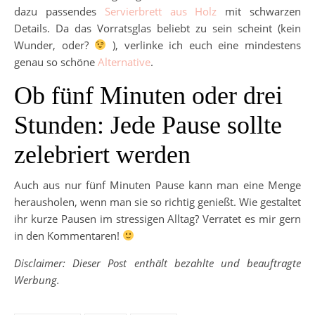
dazu passendes
Servierbrett aus Holz
mit schwarzen
Details. Da das Vorratsglas beliebt zu sein scheint (kein
Wunder, oder?
), verlinke ich euch eine mindestens
genau so schöne
Alternative
.
Ob fünf Minuten oder drei
Stunden: Jede Pause sollte
zelebriert werden
Auch aus nur fünf Minuten Pause kann man eine Menge
herausholen, wenn man sie so richtig genießt. Wie gestaltet
ihr kurze Pausen im stressigen Alltag? Verratet es mir gern
in den Kommentaren!
Disclaimer: Dieser Post enthält bezahlte und beauftragte
Werbung.