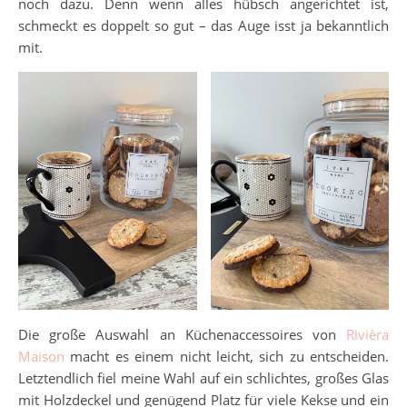
noch dazu. Denn wenn alles hübsch angerichtet ist,
schmeckt es doppelt so gut – das Auge isst ja bekanntlich
mit.
Die große Auswahl an Küchenaccessoires von
Rivièra
Maison
macht es einem nicht leicht, sich zu entscheiden.
Letztendlich fiel meine Wahl auf ein schlichtes, großes Glas
mit Holzdeckel und genügend Platz für viele Kekse und ein