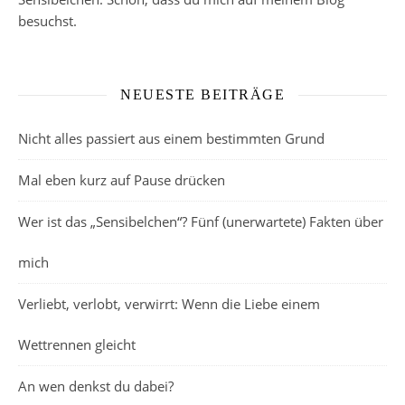
besuchst.
NEUESTE BEITRÄGE
Nicht alles passiert aus einem bestimmten Grund
Mal eben kurz auf Pause drücken
Wer ist das „Sensibelchen“? Fünf (unerwartete) Fakten über
mich
Verliebt, verlobt, verwirrt: Wenn die Liebe einem
Wettrennen gleicht
An wen denkst du dabei?