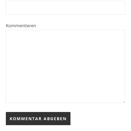
Kommentieren