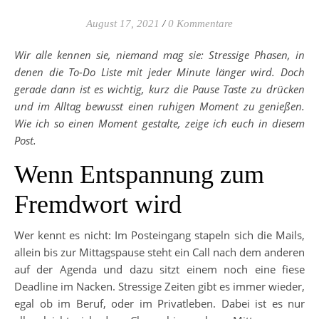
August 17, 2021
/
0 Kommentare
Wir alle kennen sie, niemand mag sie: Stressige Phasen, in
denen die To-Do Liste mit jeder Minute länger wird. Doch
gerade dann ist es wichtig, kurz die Pause Taste zu drücken
und im Alltag bewusst einen ruhigen Moment zu genießen.
Wie ich so einen Moment gestalte, zeige ich euch in diesem
Post.
Wenn Entspannung zum
Fremdwort wird
Wer kennt es nicht: Im Posteingang stapeln sich die Mails,
allein bis zur Mittagspause steht ein Call nach dem anderen
auf der Agenda und dazu sitzt einem noch eine fiese
Deadline im Nacken. Stressige Zeiten gibt es immer wieder,
egal ob im Beruf, oder im Privatleben. Dabei ist es nur