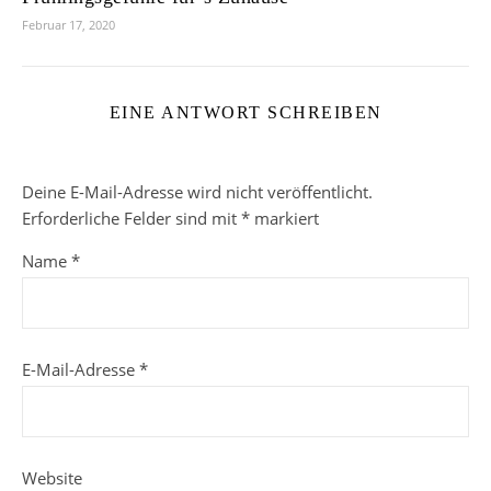
Februar 17, 2020
EINE ANTWORT SCHREIBEN
Deine E-Mail-Adresse wird nicht veröffentlicht.
Erforderliche Felder sind mit
*
markiert
Name
*
E-Mail-Adresse
*
Website