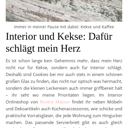
Immer in meiner Pause mit dabei: Kekse und Kaffee
Interior und Kekse: Dafür
schlägt mein Herz
Es ist schon lange kein Geheimnis mehr, dass mein Herz
nicht nur für Kekse, sondern auch für Interior schlägt.
Deshalb sind Cookies bei mir auch stets in einem schönen
großen Glas zu finden, das nicht nur optisch was hermacht,
sondern die kleinen Leckereien auch immer griffbereit hält
– ihr seht wo meine Prioritäten liegen. Im Interior
Onlineshop von
Rivièra Maison
findet ihr neben Möbeln
und Dekoartikeln auch Küchenaccessoires, wie schicke und
praktische Vorratsgläser, die jede Wohnung zum Hingucker
machen. Das passende Servierbrett gibt es auch gleich