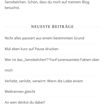
Sensibelchen. Schön, dass du mich auf meinem Blog
besuchst.
NEUESTE BEITRÄGE
Nicht alles passiert aus einem bestimmten Grund
Mal eben kurz auf Pause drücken
Wer ist das „Sensibelchen“? Fünf (unerwartete) Fakten über
mich
Verliebt, verlobt, verwirrt: Wenn die Liebe einem
Wettrennen gleicht
An wen denkst du dabei?