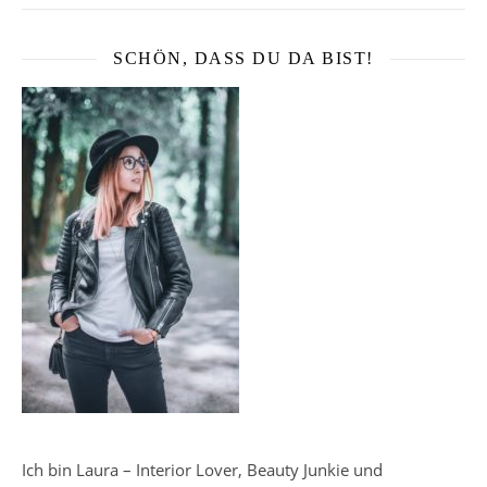
SCHÖN, DASS DU DA BIST!
Ich bin Laura – Interior Lover, Beauty Junkie und