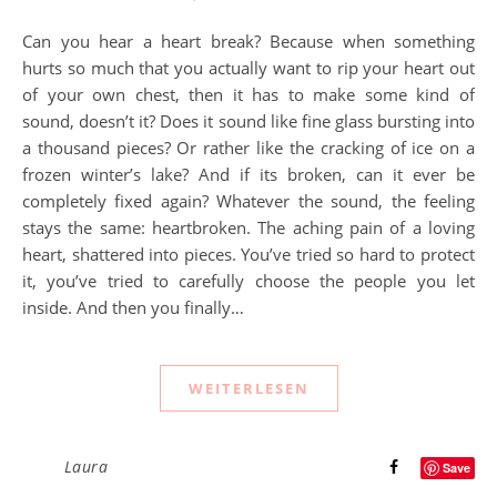
Can you hear a heart break? Because when something
hurts so much that you actually want to rip your heart out
of your own chest, then it has to make some kind of
sound, doesn’t it? Does it sound like fine glass bursting into
a thousand pieces? Or rather like the cracking of ice on a
frozen winter’s lake? And if its broken, can it ever be
completely fixed again? Whatever the sound, the feeling
stays the same: heartbroken. The aching pain of a loving
heart, shattered into pieces. You’ve tried so hard to protect
it, you’ve tried to carefully choose the people you let
inside. And then you finally…
WEITERLESEN
Laura
Save