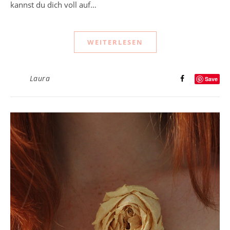
kannst du dich voll auf…
WEITERLESEN
Laura
Save