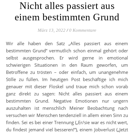
Nicht alles passiert aus
einem bestimmten Grund
März 13, 2022
/
0 Kommentare
Wir alle haben den Satz „Alles passiert aus einem
bestimmten Grund“ vermutlich schon einmal gehört oder
selbst ausgesprochen. Er wird gerne in emotional
schwierigen Situationen in den Raum geworfen, um
Betroffene zu trösten – oder einfach, um unangenehme
Stille zu füllen. Im heutigen Post beschäftige ich mich
genauer mit dieser Floskel und traue mich schon vorab
ganz direkt zu sagen: Nicht alles passiert aus einem
bestimmten Grund. Negative Emotionen nur ungern
auszuhalten ist menschlich Meiner Beobachtung nach
versuchen wir Menschen tendenziell in allem einen Sinn zu
finden. Sei es bei einer Trennung („Er/sie war es nicht wert,
du findest jemand viel besseren!“), einem Jobverlust („Jetzt