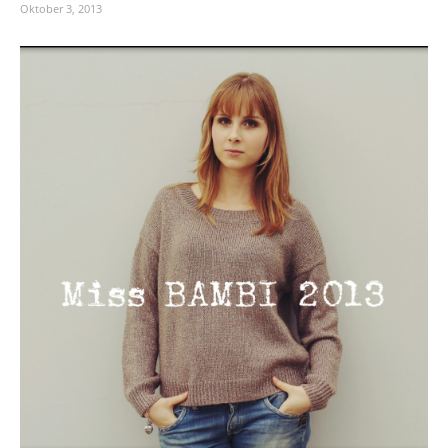
Oktober 3, 2013