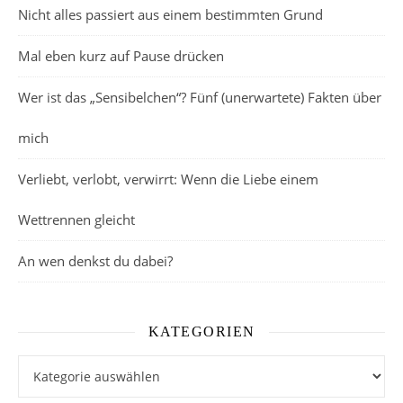
Nicht alles passiert aus einem bestimmten Grund
Mal eben kurz auf Pause drücken
Wer ist das „Sensibelchen“? Fünf (unerwartete) Fakten über
mich
Verliebt, verlobt, verwirrt: Wenn die Liebe einem
Wettrennen gleicht
An wen denkst du dabei?
KATEGORIEN
Kategorien