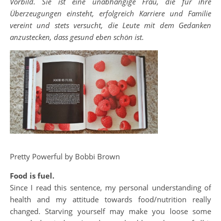
Vorbild. Sie ist eine unabhängige Frau, die für ihre
Überzeugungen einsteht, erfolgreich Karriere und Familie
vereint und stets versucht, die Leute mit dem Gedanken
anzustecken, dass gesund eben schön ist.
Pretty Powerful by Bobbi Brown
Food is fuel.
Since I read this sentence, my personal understanding of
health and my attitude towards food/nutrition really
changed. Starving yourself may make you loose some