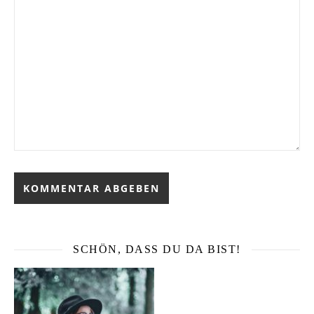
SCHÖN, DASS DU DA BIST!