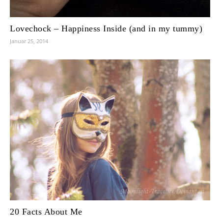
Lovechock – Happiness Inside (and in my tummy)
Januar 25, 2014
20 Facts About Me