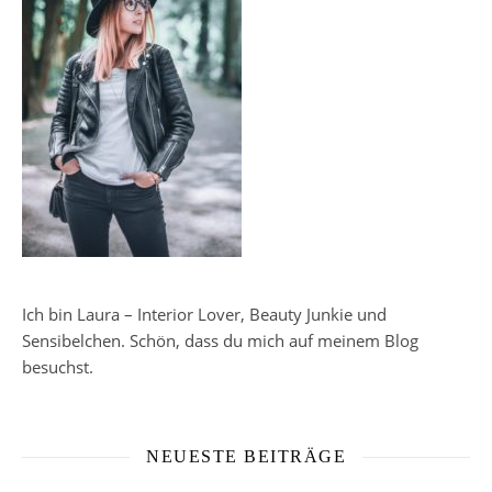
Ich bin Laura – Interior Lover, Beauty Junkie und
Sensibelchen. Schön, dass du mich auf meinem Blog
besuchst.
NEUESTE BEITRÄGE