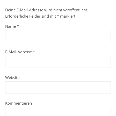
Deine E-Mail-Adresse wird nicht veröffentlicht.
Erforderliche Felder sind mit
*
markiert
Name
*
E-Mail-Adresse
*
Website
Kommentieren