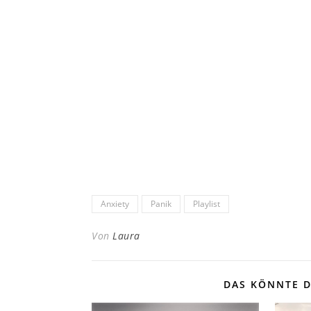
Anxiety
Panik
Playlist
Von
Laura
DAS KÖNNTE D