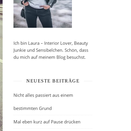
Ich bin Laura – Interior Lover, Beauty
Junkie und Sensibelchen. Schön, dass
du mich auf meinem Blog besuchst.
NEUESTE BEITRÄGE
Nicht alles passiert aus einem
bestimmten Grund
Mal eben kurz auf Pause drücken