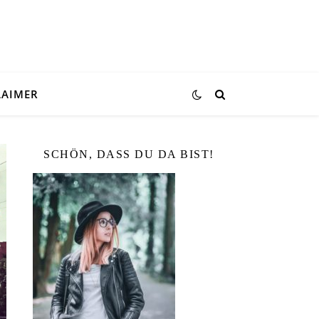
LAIMER
SCHÖN, DASS DU DA BIST!