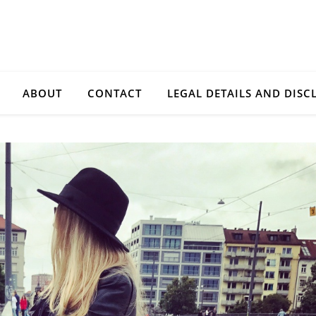
ABOUT
CONTACT
LEGAL DETAILS AND DISC