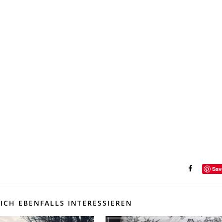
Sav
ICH EBENFALLS INTERESSIEREN